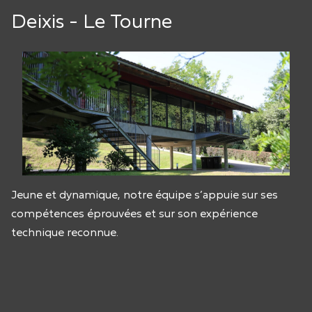
Deixis - Le Tourne
Jeune et dynamique, notre équipe s’appuie sur ses
compétences éprouvées et sur son expérience
technique reconnue.
Panneau de gestion des cookies