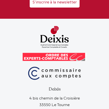
S’inscrire à la newsletter
Deixis
4 bis chemin de la Croisière
33550 Le Tourne