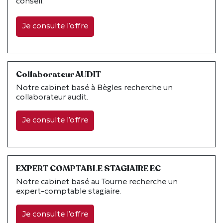
conseil.
Je consulte l'offre
Collaborateur AUDIT
Notre cabinet basé à Bègles recherche un
collaborateur audit.
Je consulte l'offre
EXPERT COMPTABLE STAGIAIRE EC
Notre cabinet basé au Tourne recherche un
expert-comptable stagiaire.
Je consulte l'offre