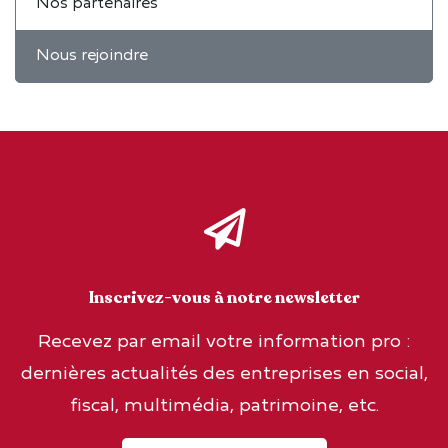
Nos partenaires
Nous rejoindre
Inscrivez-vous à notre newsletter
Recevez par email votre information pro :
dernières actualités des entreprises en social,
fiscal, multimédia, patrimoine, etc.