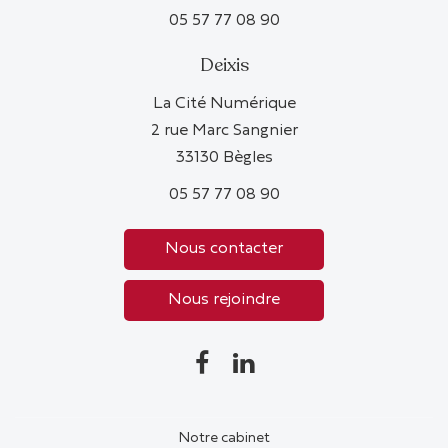
05 57 77 08 90
Deixis
La Cité Numérique
2 rue Marc Sangnier
33130 Bègles
05 57 77 08 90
Nous contacter
Nous rejoindre
Notre cabinet