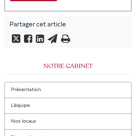
Partager cet article
NOTRE CABINET
Présentation
L'équipe
Nos locaux