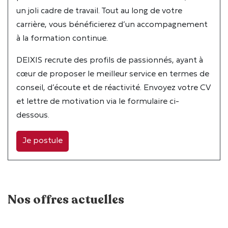
un joli cadre de travail. Tout au long de votre
carrière, vous bénéficierez d’un accompagnement
à la formation continue.
DEIXIS recrute des profils de passionnés, ayant à
cœur de proposer le meilleur service en termes de
conseil, d’écoute et de réactivité. Envoyez votre CV
et lettre de motivation via le formulaire ci-
dessous.
Je postule
Nos offres actuelles