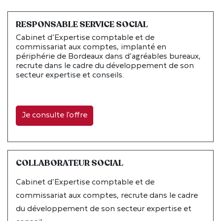
RESPONSABLE SERVICE SOCIAL
Cabinet d’Expertise comptable et de
commissariat aux comptes, implanté en
périphérie de Bordeaux dans d’agréables bureaux,
recrute dans le cadre du développement de son
secteur expertise et conseils.
Je consulte l'offre
COLLABORATEUR SOCIAL
Cabinet d’Expertise comptable et de
commissariat aux comptes, recrute dans le cadre
du développement de son secteur expertise et