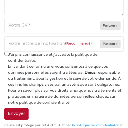
Votre CV
Votre lettre de motivation
(Recommandé)
J'ai pris connaissance et j'accepte la
politique de
confidentialité
.
En validant ce formulaire, vous consentez à ce que vos
données personnelles soient traitées par
Deixis
responsable
du traitement, pour la gestion et le suivi de votre demande. À
ces fins les champs visés par un astérisque sont obligatoires.
Pour en savoir plus sur vos droits ainsi que nos traitements et
pratiques en matière de données personnelles, cliquez sur
notre
politique de confidentialité
Envoyer
Ce site est protégé par reCAPTCHA et par
la politique de confidentialité
et