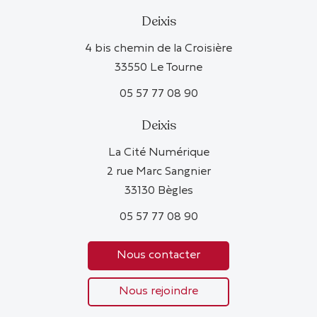
Deixis
4 bis chemin de la Croisière
33550 Le Tourne
05 57 77 08 90
Deixis
La Cité Numérique
2 rue Marc Sangnier
33130 Bègles
05 57 77 08 90
Nous contacter
Nous rejoindre