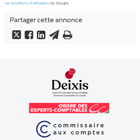
les conditions d'utilisation
de Google.
Partager cette annonce